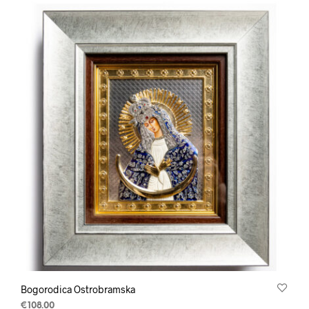
Bogorodica Ostrobramska
€
108.00