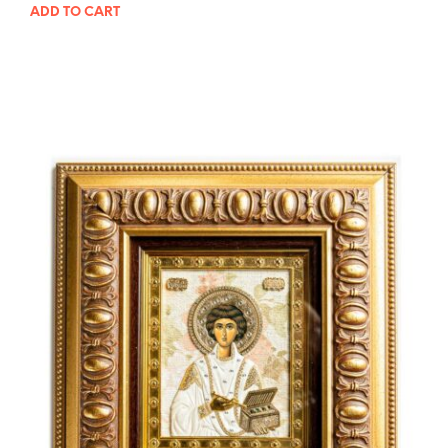
ADD TO CART