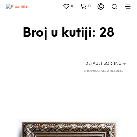
0
0
Broj u kutiji: 28
DEFAULT SORTING
SHOWING ALL 2 RESULTS