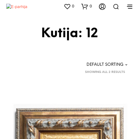
0
0
Kutija: 12
DEFAULT SORTING
SHOWING ALL 2 RESULTS