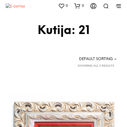
0
0
Kutija: 21
DEFAULT SORTING
SHOWING ALL 3 RESULTS