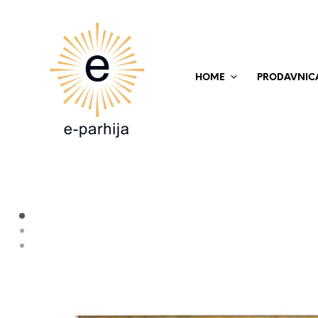
HOME
PRODAVNIC