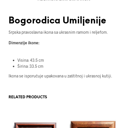
Bogorodica Umiljenije
Srpska pravoslavna ikona sa ukrasnim ramom i reljefom.
Dimenzije ikone:
Visina: 43.5 cm
Širina: 33.5 cm
Ikona se isporučuje upakovana u zaštitnoj i ukrasnoj kutiji.
RELATED PRODUCTS