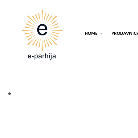
HOME
PRODAVNIC