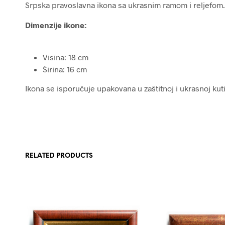
Srpska pravoslavna ikona sa ukrasnim ramom i reljefom.
Dimenzije ikone:
Visina: 18 cm
Širina: 16 cm
Ikona se isporučuje upakovana u zaštitnoj i ukrasnoj kutij
RELATED PRODUCTS