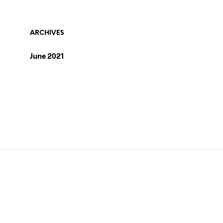
ARCHIVES
June 2021