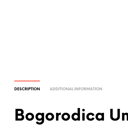
DESCRIPTION
ADDITIONAL INFORMATION
Bogorodica Um