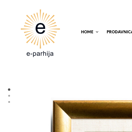
HOME
PRODAVNIC