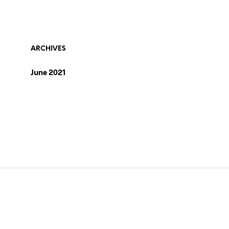
ARCHIVES
June 2021