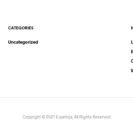
CATEGORIES
Uncategorized
Copyright © 2021 E-parhija, All Rights Reserved