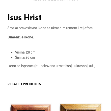
Isus Hrist
Srpska pravoslavna ikona sa ukrasnim ramom i reljefom.
Dimenzije ikone:
Visina: 28 cm
Širina: 26 cm
Ikona se isporučuje upakovana u zaštitnoj i ukrasnoj kutiji.
RELATED PRODUCTS