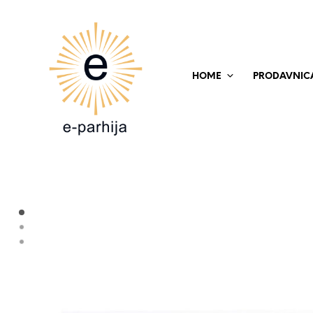
HOME
PRODAVNIC