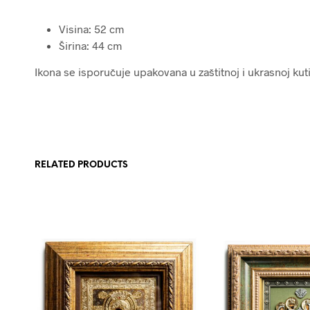
Visina: 52 cm
Širina: 44 cm
Ikona se isporučuje upakovana u zaštitnoj i ukrasnoj kutij
RELATED PRODUCTS