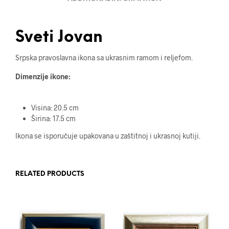
Sveti Jovan
Srpska pravoslavna ikona sa ukrasnim ramom i reljefom.
Dimenzije ikone:
Visina: 20.5 cm
Širina: 17.5 cm
Ikona se isporučuje upakovana u zaštitnoj i ukrasnoj kutiji.
RELATED PRODUCTS