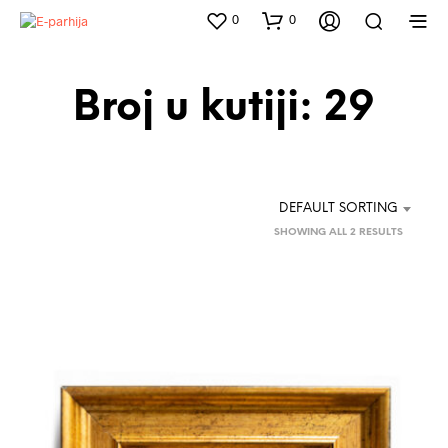
0
0
Broj u kutiji: 29
DEFAULT SORTING
SHOWING ALL 2 RESULTS