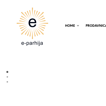
HOME
PRODAVNIC