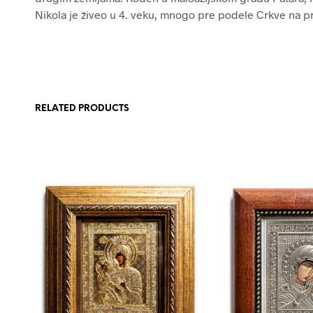
Nikola je živeo u 4. veku, mnogo pre podele Crkve na pr
RELATED PRODUCTS