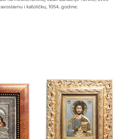
avoslavnu i katoličku, 1054. godine.