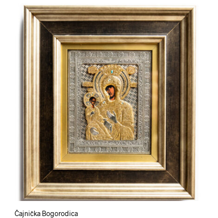
Čajnička Bogorodica