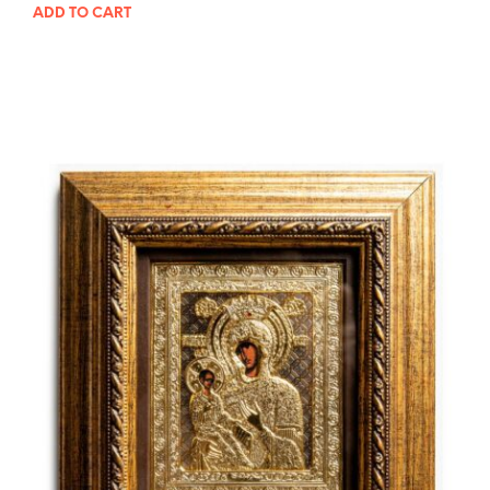
ADD TO CART