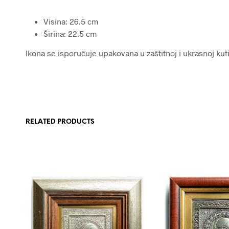
Visina: 26.5 cm
Širina: 22.5 cm
Ikona se isporučuje upakovana u zaštitnoj i ukrasnoj kutij
RELATED PRODUCTS