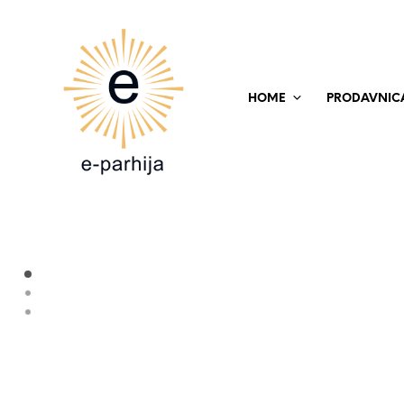
HOME
PRODAVNIC