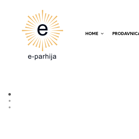
HOME
PRODAVNIC