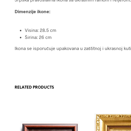
Dimenzije ikone:
Visina: 28.5 cm
Širina: 26 cm
Ikona se isporučuje upakovana u zaštitnoj i ukrasnoj kutij
RELATED PRODUCTS