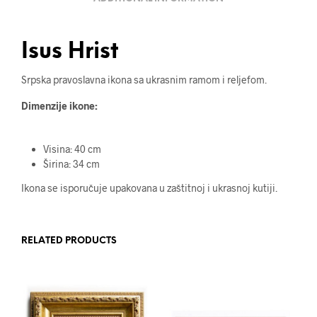
Isus Hrist
Srpska pravoslavna ikona sa ukrasnim ramom i reljefom.
Dimenzije ikone:
Visina: 40 cm
Širina: 34 cm
Ikona se isporučuje upakovana u zaštitnoj i ukrasnoj kutiji.
RELATED PRODUCTS