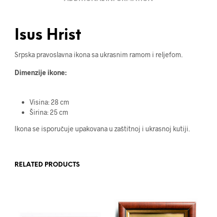
Isus Hrist
Srpska pravoslavna ikona sa ukrasnim ramom i reljefom.
Dimenzije ikone:
Visina: 28 cm
Širina: 25 cm
Ikona se isporučuje upakovana u zaštitnoj i ukrasnoj kutiji.
RELATED PRODUCTS