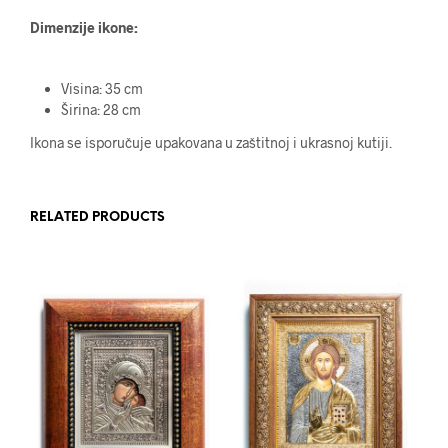
Dimenzije ikone:
Visina: 35 cm
Širina: 28 cm
Ikona se isporučuje upakovana u zaštitnoj i ukrasnoj kutiji.
RELATED PRODUCTS