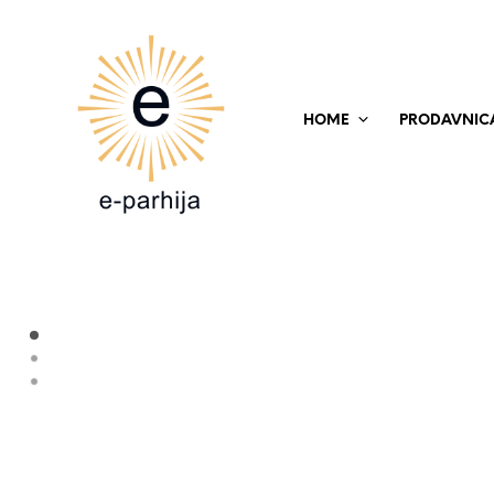
HOME
PRODAVNIC