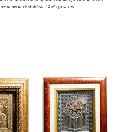
avoslavnu i katoličku, 1054. godine.