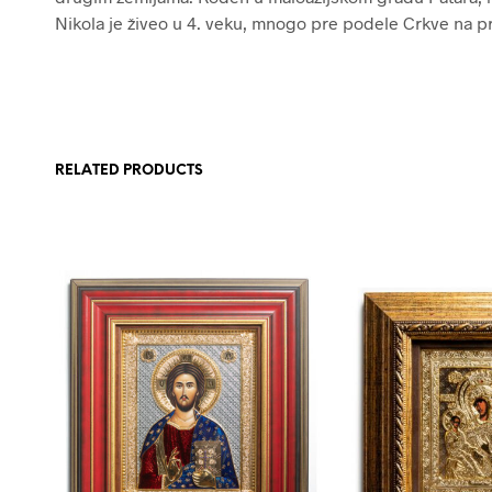
Nikola je živeo u 4. veku, mnogo pre podele Crkve na pr
RELATED PRODUCTS