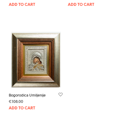
ADD TO CART
ADD TO CART
Bogorodica Umiljenije
€
108.00
ADD TO CART