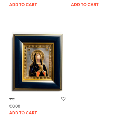
ADD TO CART
ADD TO CART
???
€
0.00
ADD TO CART