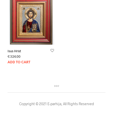
Isus Hrist
€
324.00
ADD TO CART
Copyright © 2021 E-parhija, All Rights Reserved