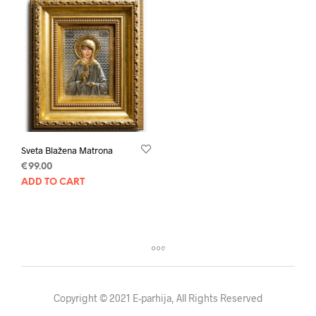
Sveta Blažena Matrona
€
99.00
ADD TO CART
Copyright © 2021 E-parhija, All Rights Reserved