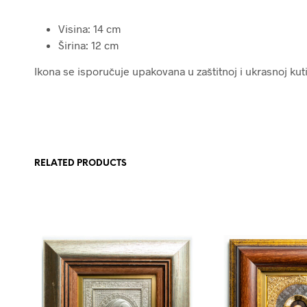
Visina: 14 cm
Širina: 12 cm
Ikona se isporučuje upakovana u zaštitnoj i ukrasnoj kutij
RELATED PRODUCTS