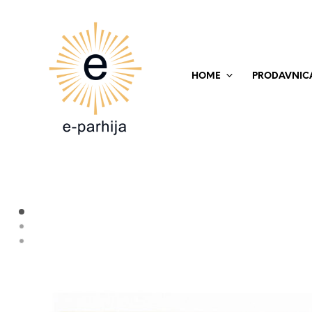
HOME
PRODAVNIC