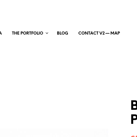
A
THE PORTFOLIO
BLOG
CONTACT V2 — MAP