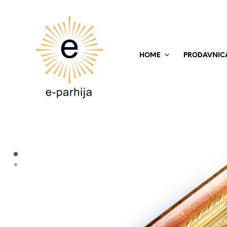
HOME
PRODAVNIC