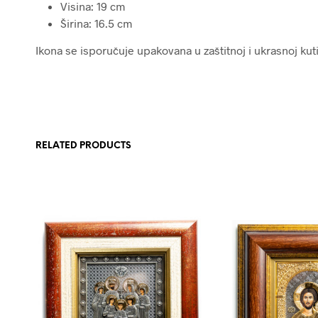
Visina: 19 cm
Širina: 16.5 cm
Ikona se isporučuje upakovana u zaštitnoj i ukrasnoj kutij
RELATED PRODUCTS