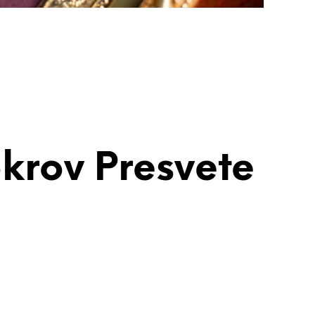
krov Presvete