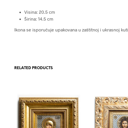
Visina: 20.5 cm
Širina: 14.5 cm
Ikona se isporučuje upakovana u zaštitnoj i ukrasnoj kutij
RELATED PRODUCTS