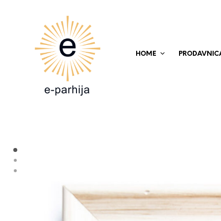
HOME
PRODAVNIC