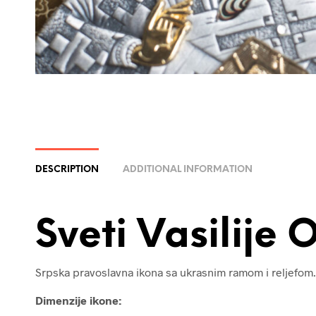
DESCRIPTION
ADDITIONAL INFORMATION
Sveti Vasilije 
Srpska pravoslavna ikona sa ukrasnim ramom i reljefom.
Dimenzije ikone: