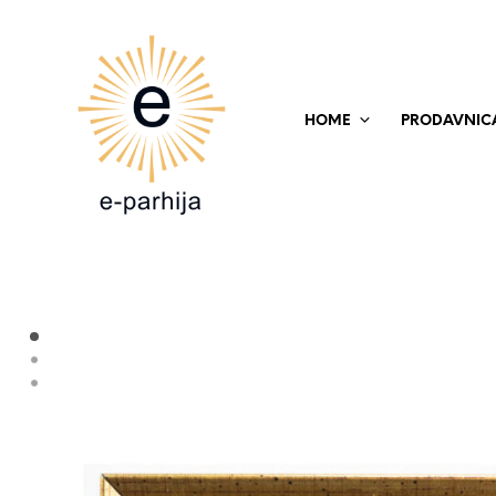
HOME
PRODAVNIC