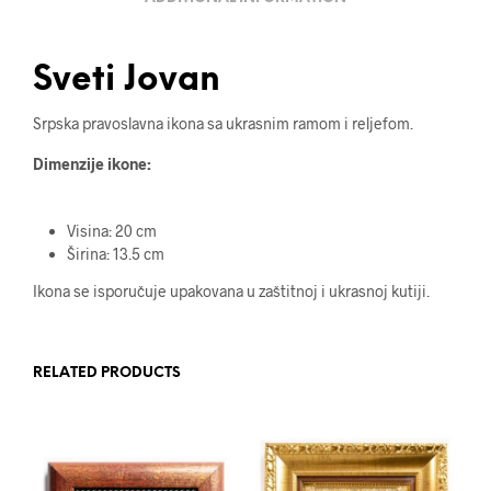
Sveti Jovan
Srpska pravoslavna ikona sa ukrasnim ramom i reljefom.
Dimenzije ikone:
Visina: 20 cm
Širina: 13.5 cm
Ikona se isporučuje upakovana u zaštitnoj i ukrasnoj kutiji.
RELATED PRODUCTS